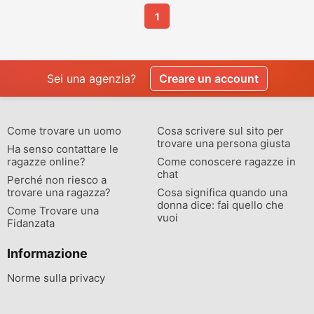
1
Sei una agenzia?
Creare un account
Come trovare un uomo
Cosa scrivere sul sito per
trovare una persona giusta
Ha senso contattare le
ragazze online?
Come conoscere ragazze in
chat
Perché non riesco a
trovare una ragazza?
Cosa significa quando una
donna dice: fai quello che
Come Trovare una
vuoi
Fidanzata
Informazione
Norme sulla privacy