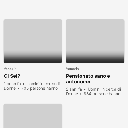
Venezia
Venezia
Ci Sei?
Pensionato sano e
autonomo
1 anno fa
Uomini in cerca di
Donne
705 persone hanno
2 anni fa
Uomini in cerca di
visualizzato
Donne
884 persone hanno
visualizzato