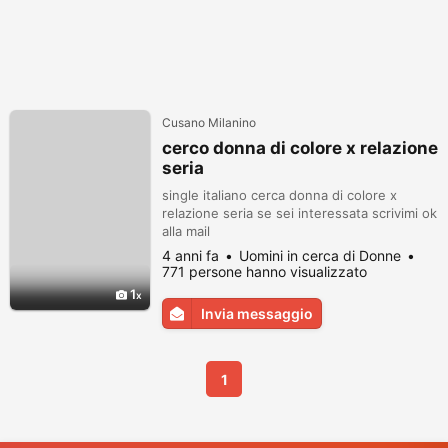
Cusano Milanino
cerco donna di colore x relazione
seria
single italiano cerca donna di colore x
relazione seria se sei interessata scrivimi ok
alla mail
4 anni fa
Uomini in cerca di Donne
771 persone hanno visualizzato
1
Invia messaggio
1