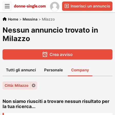
Inserisci un annuncio
Home
>
Messina
>
Milazzo
Nessun annuncio trovato in
Milazzo
Crea avviso
Tutti gli annunci
Personale
Company
Città: Milazzo
Non siamo riusciti a trovare nessun risultato per
la tua ricerca...