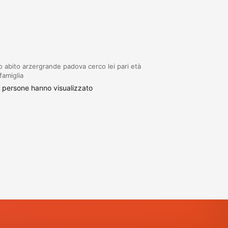
 abito arzergrande padova cerco lei pari età
famiglia
 persone hanno visualizzato