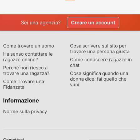
Sei una agenzia?
Creare un account
Come trovare un uomo
Cosa scrivere sul sito per
trovare una persona giusta
Ha senso contattare le
ragazze online?
Come conoscere ragazze in
chat
Perché non riesco a
trovare una ragazza?
Cosa significa quando una
donna dice: fai quello che
Come Trovare una
vuoi
Fidanzata
Informazione
Norme sulla privacy
Contattaci