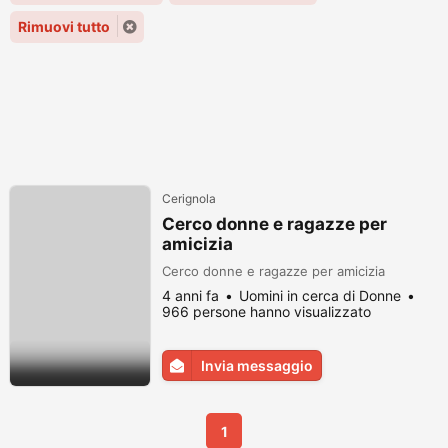
Rimuovi tutto
Cerignola
Cerco donne e ragazze per
amicizia
Cerco donne e ragazze per amicizia
4 anni fa
Uomini in cerca di Donne
966 persone hanno visualizzato
Invia messaggio
1