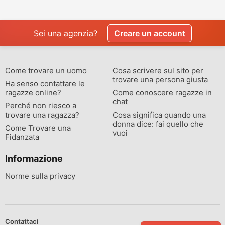
Sei una agenzia?
Creare un account
Come trovare un uomo
Cosa scrivere sul sito per
trovare una persona giusta
Ha senso contattare le
ragazze online?
Come conoscere ragazze in
chat
Perché non riesco a
trovare una ragazza?
Cosa significa quando una
donna dice: fai quello che
Come Trovare una
vuoi
Fidanzata
Informazione
Norme sulla privacy
Contattaci