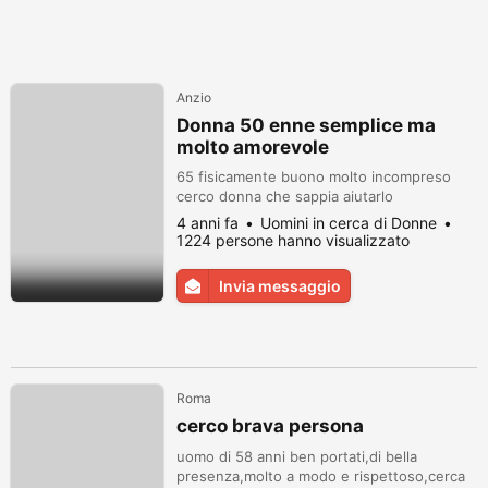
Anzio
Donna 50 enne semplice ma
molto amorevole
65 fisicamente buono molto incompreso
cerco donna che sappia aiutarlo
4 anni fa
Uomini in cerca di Donne
1224 persone hanno visualizzato
Invia messaggio
Roma
cerco brava persona
uomo di 58 anni ben portati,di bella
presenza,molto a modo e rispettoso,cerca