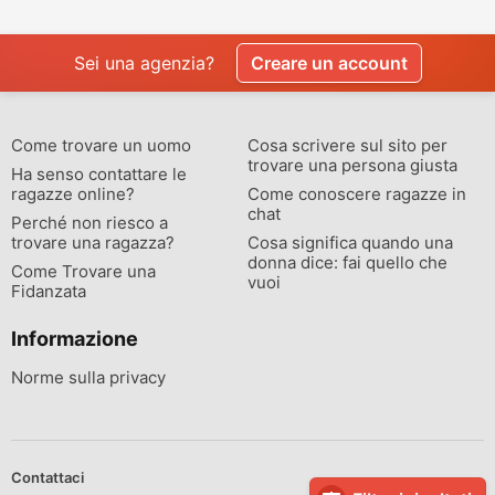
Sei una agenzia?
Creare un account
Come trovare un uomo
Cosa scrivere sul sito per
trovare una persona giusta
Ha senso contattare le
ragazze online?
Come conoscere ragazze in
chat
Perché non riesco a
trovare una ragazza?
Cosa significa quando una
donna dice: fai quello che
Come Trovare una
vuoi
Fidanzata
Informazione
Norme sulla privacy
Contattaci