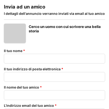
Invia ad un amico
I dettagli dell'annuncio verranno inviati via email al tuo amico
Cerco un uomo con cui scrivere una bella
storia
Il tuo nome
*
Il tuo indirizzo di posta elettronica
*
Il nome del tuo amico
*
L'indirizzo email del tuo amico
*