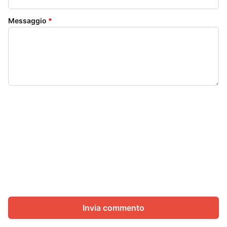
Messaggio
*
Invia commento