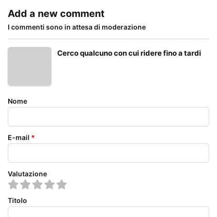
Add a new comment
I commenti sono in attesa di moderazione
Cerco qualcuno con cui ridere fino a tardi
Nome
E-mail
*
Valutazione
Titolo