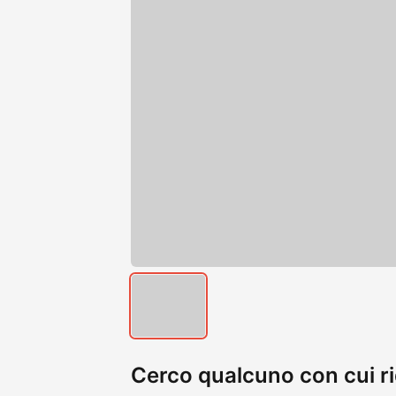
Cerco qualcuno con cui rid