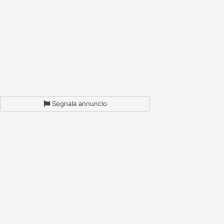
Segnala annuncio