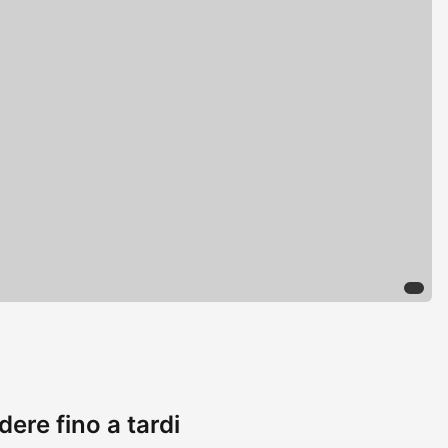
ere fino a tardi