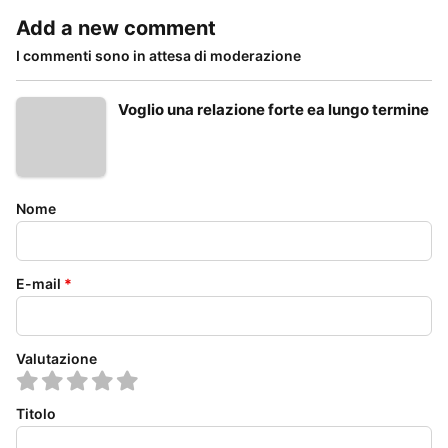
Add a new comment
I commenti sono in attesa di moderazione
Voglio una relazione forte ea lungo termine
Nome
E-mail
*
Valutazione
Titolo