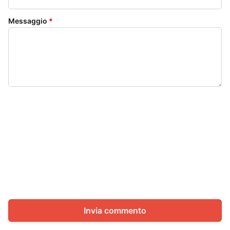
Messaggio
*
Invia commento