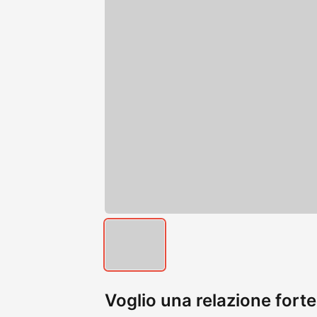
Voglio una relazione fort