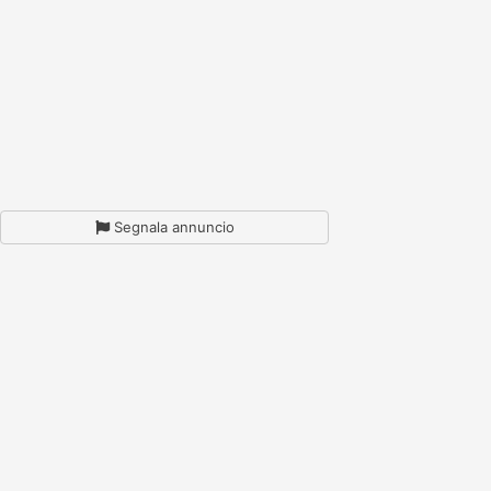
Segnala annuncio