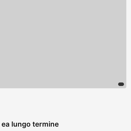
e ea lungo termine