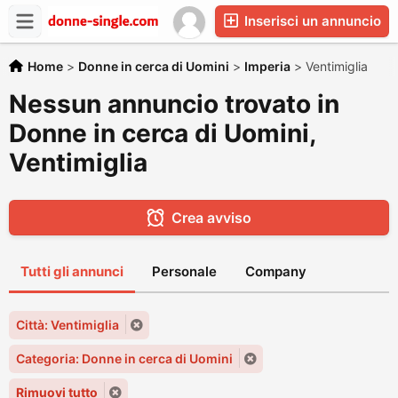
Inserisci un annuncio
Home
>
Donne in cerca di Uomini
>
Imperia
>
Ventimiglia
Nessun annuncio trovato in
Donne in cerca di Uomini,
Ventimiglia
Crea avviso
Tutti gli annunci
Personale
Company
Città: Ventimiglia
Categoria: Donne in cerca di Uomini
Rimuovi tutto