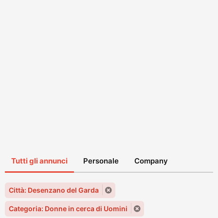
Tutti gli annunci
Personale
Company
Città: Desenzano del Garda
Categoria: Donne in cerca di Uomini