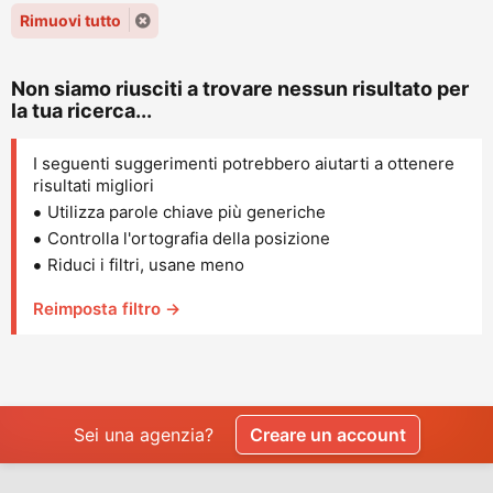
Rimuovi tutto
Non siamo riusciti a trovare nessun risultato per
la tua ricerca...
I seguenti suggerimenti potrebbero aiutarti a ottenere
risultati migliori
Utilizza parole chiave più generiche
Controlla l'ortografia della posizione
Riduci i filtri, usane meno
Reimposta filtro →
Sei una agenzia?
Creare un account