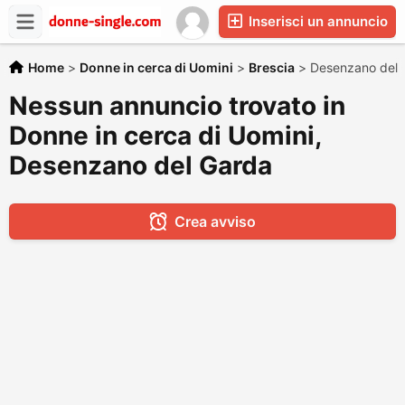
Inserisci un annuncio
Home
>
Donne in cerca di Uomini
>
Brescia
>
Desenzano del 
Nessun annuncio trovato in
Donne in cerca di Uomini,
Desenzano del Garda
Crea avviso