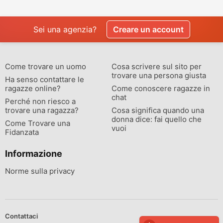
Sei una agenzia?
Creare un account
Come trovare un uomo
Cosa scrivere sul sito per
trovare una persona giusta
Ha senso contattare le
ragazze online?
Come conoscere ragazze in
chat
Perché non riesco a
trovare una ragazza?
Cosa significa quando una
donna dice: fai quello che
Come Trovare una
vuoi
Fidanzata
Informazione
Norme sulla privacy
Contattaci