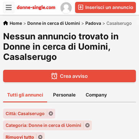
Inserisci un annuncio
Home
>
Donne in cerca di Uomini
>
Padova
>
Casalserugo
Nessun annuncio trovato in
Donne in cerca di Uomini,
Casalserugo
Crea avviso
Tutti gli annunci
Personale
Company
Città: Casalserugo
Categoria: Donne in cerca di Uomini
Rimuovi tutto