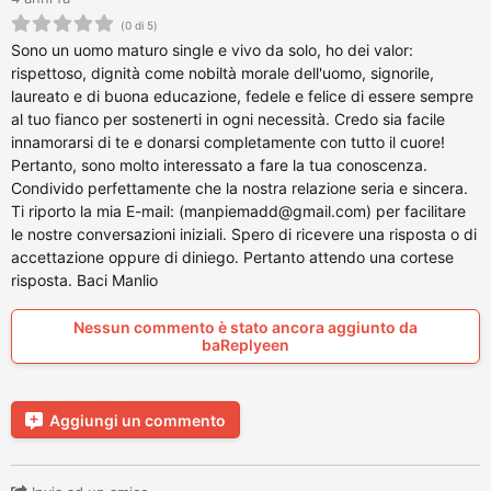
(0 di 5)
Sono un uomo maturo single e vivo da solo, ho dei valor:
rispettoso, dignità come nobiltà morale dell'uomo, signorile,
laureato e di buona educazione, fedele e felice di essere sempre
al tuo fianco per sostenerti in ogni necessità. Credo sia facile
innamorarsi di te e donarsi completamente con tutto il cuore!
Pertanto, sono molto interessato a fare la tua conoscenza.
Condivido perfettamente che la nostra relazione seria e sincera.
Ti riporto la mia E-mail: (manpiemadd@gmail.com) per facilitare
le nostre conversazioni iniziali. Spero di ricevere una risposta o di
accettazione oppure di diniego. Pertanto attendo una cortese
risposta. Baci Manlio
Nessun commento è stato ancora aggiunto da
baReplyeen
Aggiungi un commento