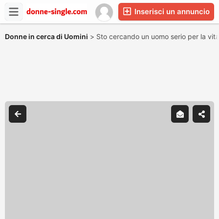
Inserisci un annuncio
Donne in cerca di Uomini
>
Sto cercando un uomo serio per la vit