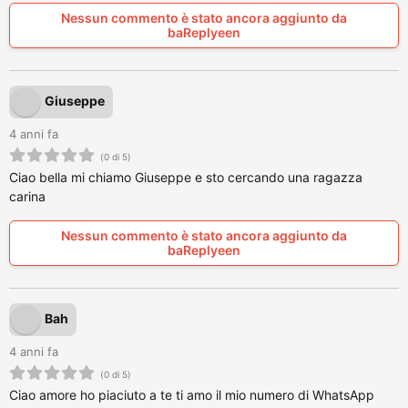
Nessun commento è stato ancora aggiunto da
baReplyeen
Giuseppe
4 anni fa
(0 di 5)
Ciao bella mi chiamo Giuseppe e sto cercando una ragazza
carina
Nessun commento è stato ancora aggiunto da
baReplyeen
Bah
4 anni fa
(0 di 5)
Ciao amore ho piaciuto a te ti amo il mio numero di WhatsApp