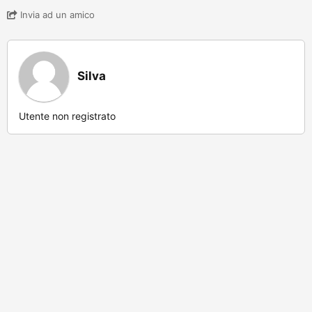
Invia ad un amico
Silva
Utente non registrato