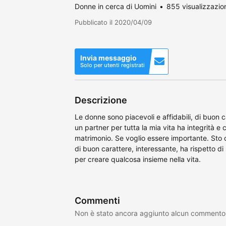
Donne in cerca di Uomini
855 visualizzazio
Pubblicato il 2020/04/09
Invia messaggio
Solo per utenti registrati
Descrizione
Le donne sono piacevoli e affidabili, di buon
un partner per tutta la mia vita ha integrità e
matrimonio. Se voglio essere importante. Sto 
di buon carattere, interessante, ha rispetto di 
per creare qualcosa insieme nella vita.
Commenti
Non è stato ancora aggiunto alcun commento