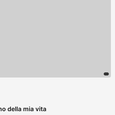
 della mia vita