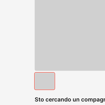
Sto cercando un compagno