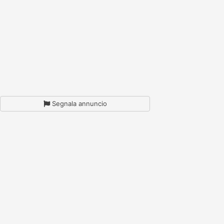
Segnala annuncio