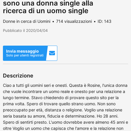
sono una donna single alla
ricerca di un uomo single
Donne in cerca di Uomini
714 visualizzazioni
ID: 143
Pubblicato il 2020/04/04
Invia messaggio
Solo per utenti registrati
Descrizione
Ciao a tutti gli uomini seri e onesti. Questa è Rosine, l'unica donna
che vuole incontrare un uomo reale e onesto per una relazione a
lungo termine. Stavo chiedendo di provare questo sito per la
prima volta. Spero di trovare quello strano uomo. Non sono
preoccupato per età, distanza o religione. Voglio una relazione
seria basata su amore, fiducia e determinazione. Ho 28 anni.
Spero di sentirti presto. L'uomo dovrebbe avere almeno 45 anni e
oltre Voglio un uomo che capisca che l'amore e la relazione non