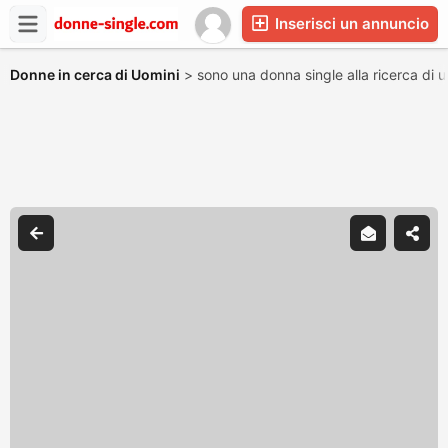
Inserisci un annuncio
Donne in cerca di Uomini
>
sono una donna single alla ricerca di 