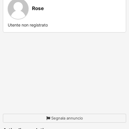
Rose
Utente non registrato
Segnala annuncio