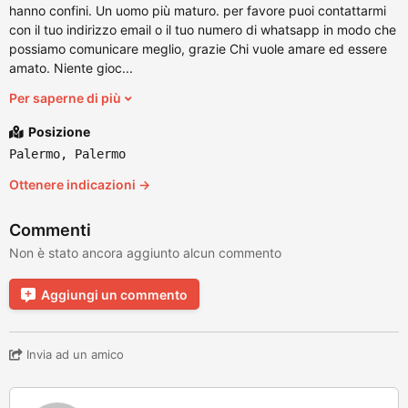
hanno confini. Un uomo più maturo. per favore puoi contattarmi
con il tuo indirizzo email o il tuo numero di whatsapp in modo che
possiamo comunicare meglio, grazie Chi vuole amare ed essere
amato. Niente gioc...
Per saperne di più
Posizione
Palermo, Palermo
Ottenere indicazioni →
Commenti
Non è stato ancora aggiunto alcun commento
Aggiungi un commento
Invia ad un amico