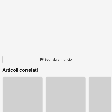
Segnala annuncio
Articoli correlati