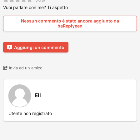
(0 di 5)
Vuoi parlare con me? Ti aspetto
Nessun commento è stato ancora aggiunto da
baReplyeen
Aggiungi un commento
Invia ad un amico
Eli
Utente non registrato