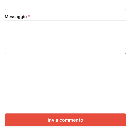
Messaggio
*
Invia commento