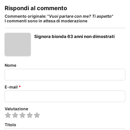
Rispondi al commento
Commento originale: "
Vuoi parlare con me? Ti aspetto
"
I commenti sono in attesa di moderazione
Signora bionda 63 anni non dimostrati
Nome
E-mail
*
Valutazione
Titolo