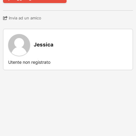
Invia ad un amico
Jessica
Utente non registrato