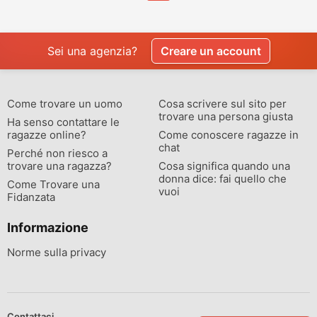
Sei una agenzia?
Creare un account
Come trovare un uomo
Cosa scrivere sul sito per
trovare una persona giusta
Ha senso contattare le
ragazze online?
Come conoscere ragazze in
chat
Perché non riesco a
trovare una ragazza?
Cosa significa quando una
donna dice: fai quello che
Come Trovare una
vuoi
Fidanzata
Informazione
Norme sulla privacy
Contattaci