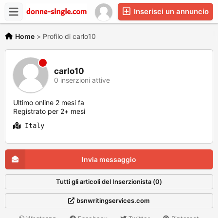
Inserisci un annuncio
Home
>
Profilo di carlo10
carlo10
0 inserzioni attive
Ultimo online 2 mesi fa
Registrato per 2+ mesi
Italy
Invia messaggio
Tutti gli articoli del Inserzionista (0)
bsnwritingservices.com