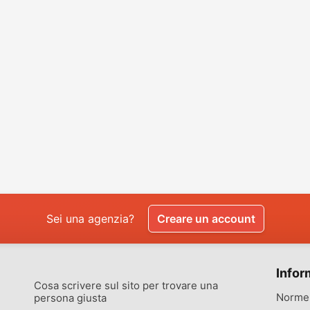
Sei una agenzia?
Creare un account
Infor
Cosa scrivere sul sito per trovare una
Norme 
persona giusta