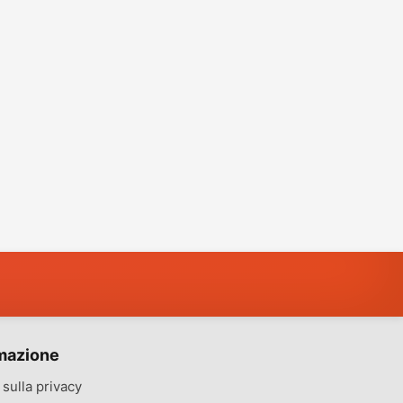
mazione
sulla privacy