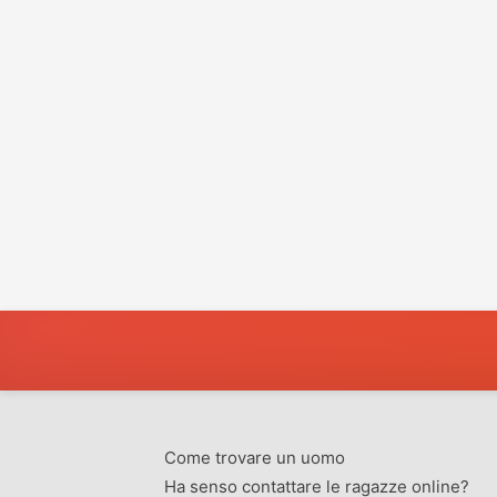
Come trovare un uomo
Ha senso contattare le ragazze online?