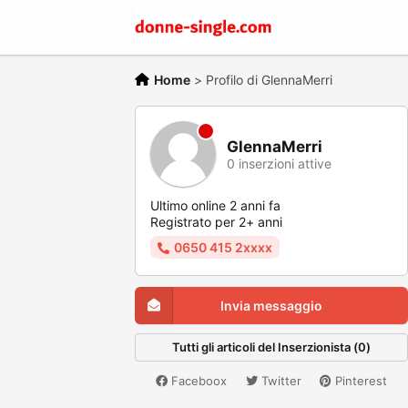
Home
>
Profilo di GlennaMerri
GlennaMerri
0 inserzioni attive
Ultimo online 2 anni fa
Registrato per 2+ anni
0650 415 2xxxx
Invia messaggio
Tutti gli articoli del Inserzionista (0)
Faceboox
Twitter
Pinterest