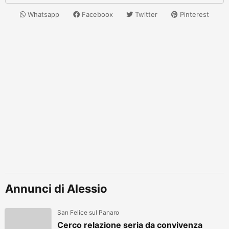
Whatsapp
Faceboox
Twitter
Pinterest
Annunci di Alessio
San Felice sul Panaro
Cerco relazione seria da convivenza