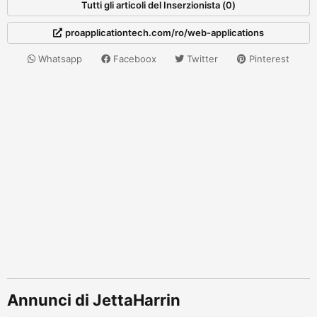
Tutti gli articoli del Inserzionista (0)
proapplicationtech.com/ro/web-applications
Whatsapp
Faceboox
Twitter
Pinterest
Annunci di JettaHarrin