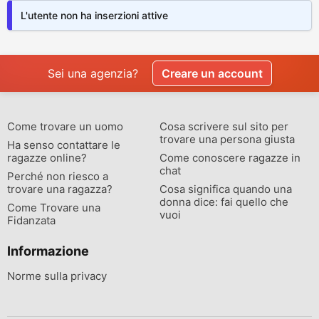
L'utente non ha inserzioni attive
Sei una agenzia?
Creare un account
Come trovare un uomo
Cosa scrivere sul sito per
trovare una persona giusta
Ha senso contattare le
ragazze online?
Come conoscere ragazze in
chat
Perché non riesco a
trovare una ragazza?
Cosa significa quando una
donna dice: fai quello che
Come Trovare una
vuoi
Fidanzata
Informazione
Norme sulla privacy