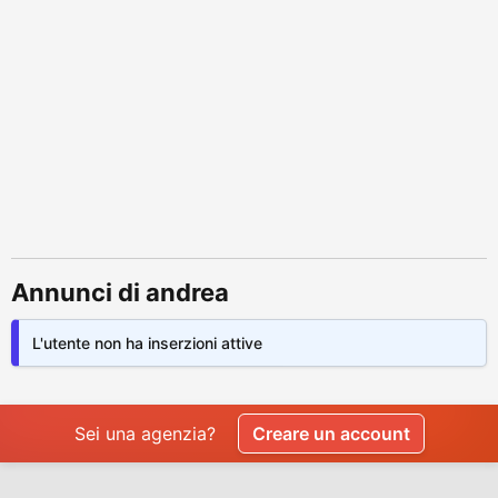
Annunci di andrea
L'utente non ha inserzioni attive
Sei una agenzia?
Creare un account