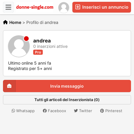
Inserisci un annuncio
Home
>
Profilo di andrea
andrea
0 inserzioni attive
Pro
Ultimo online 5 anni fa
Registrato per 5+ anni
Invia messaggio
Tutti gli articoli del Inserzionista (0)
Whatsapp
Faceboox
Twitter
Pinterest