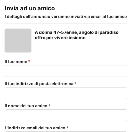
Invia ad un amico
I dettagli dell'annuncio verranno inviati via email al tuo amico
A donna 47-57enne, angolo di paradiso
offro per vivere insieme
Il tuo nome
*
Il tuo indirizzo di posta elettronica
*
Il nome del tuo amico
*
L'indirizzo email del tuo amico
*