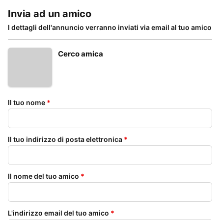
Invia ad un amico
I dettagli dell'annuncio verranno inviati via email al tuo amico
Cerco amica
Il tuo nome
*
Il tuo indirizzo di posta elettronica
*
Il nome del tuo amico
*
L'indirizzo email del tuo amico
*