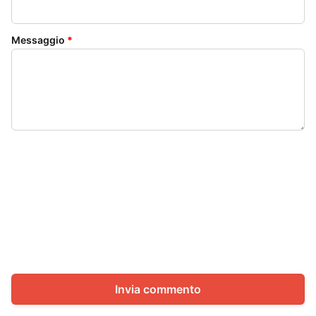
Messaggio
*
Invia commento