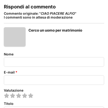
Rispondi al commento
Commento originale: "
CIAO PIACERE ALFIO
"
I commenti sono in attesa di moderazione
Cerco un uomo per matrimonio
Nome
E-mail
*
Valutazione
Titolo