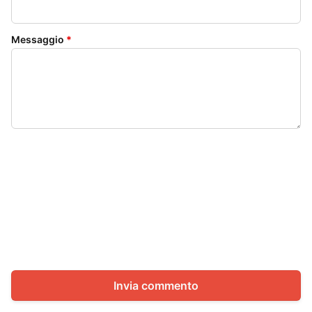
Messaggio
*
Invia commento