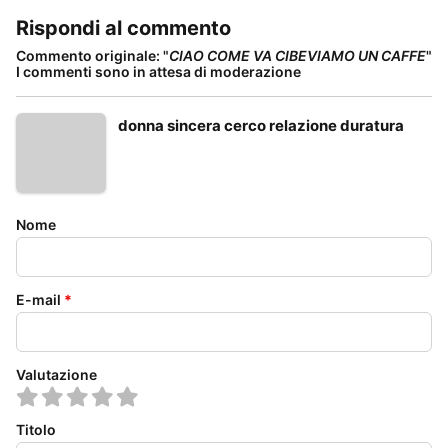
Rispondi al commento
Commento originale: "
CIAO COME VA CIBEVIAMO UN CAFFE
"
I commenti sono in attesa di moderazione
donna sincera cerco relazione duratura
Nome
E-mail
*
Valutazione
Titolo