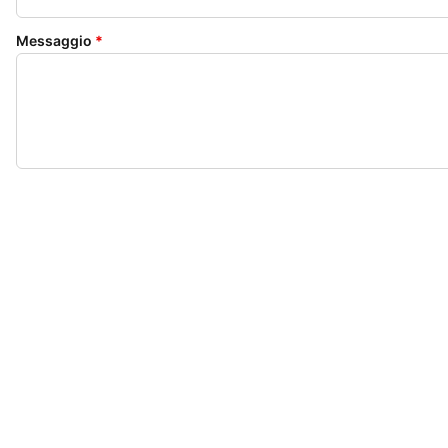
Messaggio
*