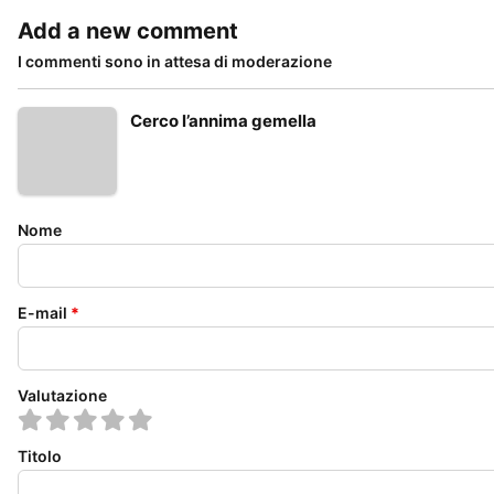
Add a new comment
I commenti sono in attesa di moderazione
Cerco l’annima gemella
Nome
E-mail
*
Valutazione
Titolo