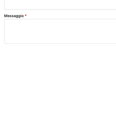
Messaggio
*