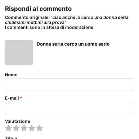
Rispondi al commento
Commento originale: "
ciao anche io cerco una donna seria
chiamami mettimi alla prova
"
I commenti sono in attesa di moderazione
Donna seria cerco un uomo serio
Nome
E-mail
*
Valutazione
Titolo