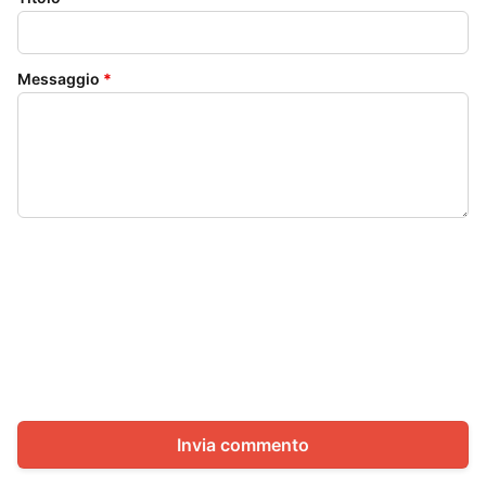
Messaggio
*
Invia commento