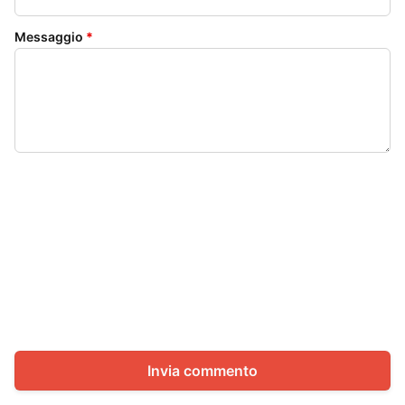
Messaggio
*
Invia commento