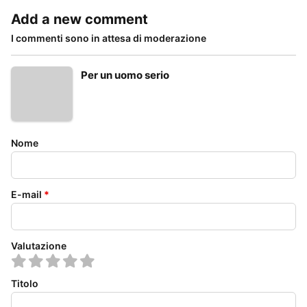
Add a new comment
I commenti sono in attesa di moderazione
Per un uomo serio
Nome
E-mail
*
Valutazione
Titolo