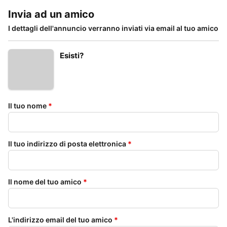
Invia ad un amico
I dettagli dell'annuncio verranno inviati via email al tuo amico
Esisti?
Il tuo nome
*
Il tuo indirizzo di posta elettronica
*
Il nome del tuo amico
*
L'indirizzo email del tuo amico
*