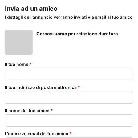
Invia ad un amico
I dettagli dell'annuncio verranno inviati via email al tuo amico
Cercasi uomo per relazione duratura
Il tuo nome
*
Il tuo indirizzo di posta elettronica
*
Il nome del tuo amico
*
L'indirizzo email del tuo amico
*