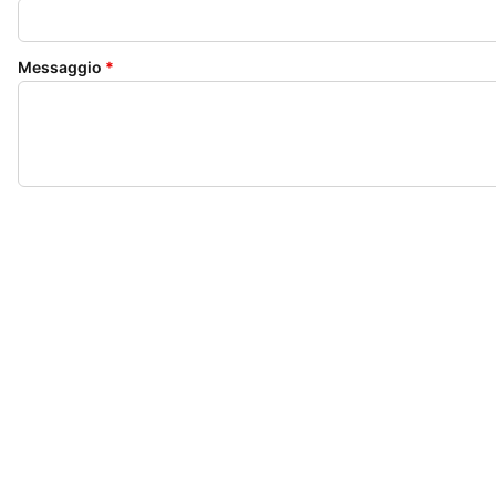
Messaggio
*