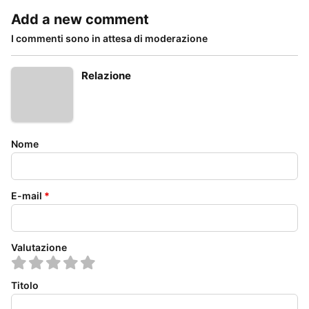
Add a new comment
I commenti sono in attesa di moderazione
Relazione
Nome
E-mail
*
Valutazione
Titolo