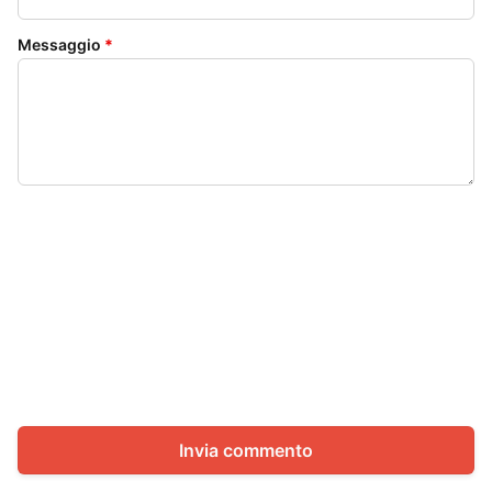
Messaggio
*
Invia commento