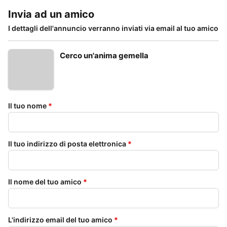
Invia ad un amico
I dettagli dell'annuncio verranno inviati via email al tuo amico
Cerco un'anima gemella
Il tuo nome
*
Il tuo indirizzo di posta elettronica
*
Il nome del tuo amico
*
L'indirizzo email del tuo amico
*