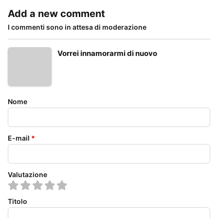
Add a new comment
I commenti sono in attesa di moderazione
Vorrei innamorarmi di nuovo
Nome
E-mail
*
Valutazione
Titolo