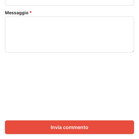
Messaggio
*
Invia commento