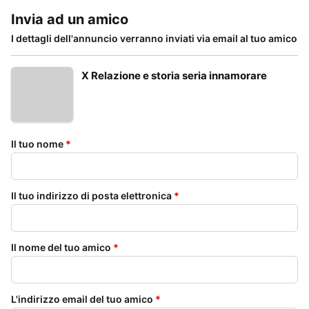
Invia ad un amico
I dettagli dell'annuncio verranno inviati via email al tuo amico
X Relazione e storia seria innamorare
Il tuo nome
*
Il tuo indirizzo di posta elettronica
*
Il nome del tuo amico
*
L'indirizzo email del tuo amico
*