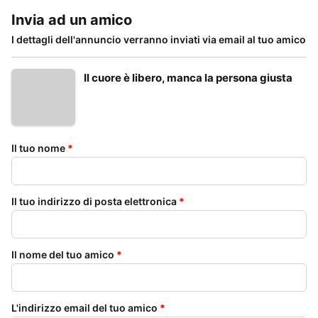
Invia ad un amico
I dettagli dell'annuncio verranno inviati via email al tuo amico
Il cuore è libero, manca la persona giusta
Il tuo nome
*
Il tuo indirizzo di posta elettronica
*
Il nome del tuo amico
*
L'indirizzo email del tuo amico
*