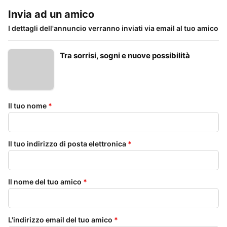
Invia ad un amico
I dettagli dell'annuncio verranno inviati via email al tuo amico
Tra sorrisi, sogni e nuove possibilità
Il tuo nome
*
Il tuo indirizzo di posta elettronica
*
Il nome del tuo amico
*
L'indirizzo email del tuo amico
*