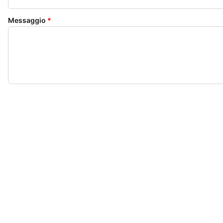
Messaggio
*