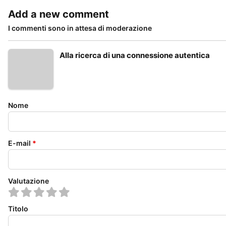
Add a new comment
I commenti sono in attesa di moderazione
Alla ricerca di una connessione autentica
Nome
E-mail
*
Valutazione
Titolo