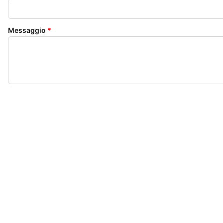
Messaggio
*