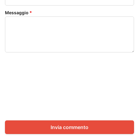
Messaggio
*
Invia commento