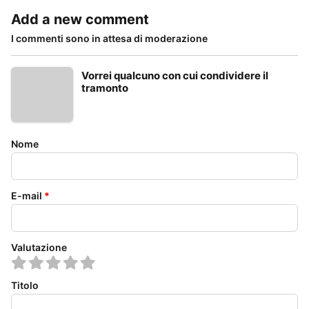
Add a new comment
I commenti sono in attesa di moderazione
Vorrei qualcuno con cui condividere il
tramonto
Nome
E-mail
*
Valutazione
Titolo