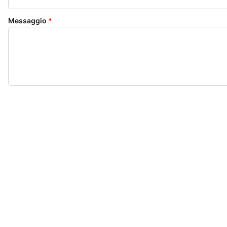
Messaggio
*