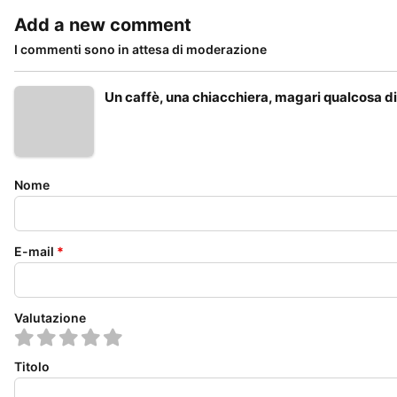
Add a new comment
I commenti sono in attesa di moderazione
Un caffè, una chiacchiera, magari qualcosa di
Nome
E-mail
*
Valutazione
Titolo